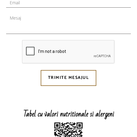
Email
Mesaj
TRIMITE MESAJUL
Tabel cu valori nutritionale si alergeni