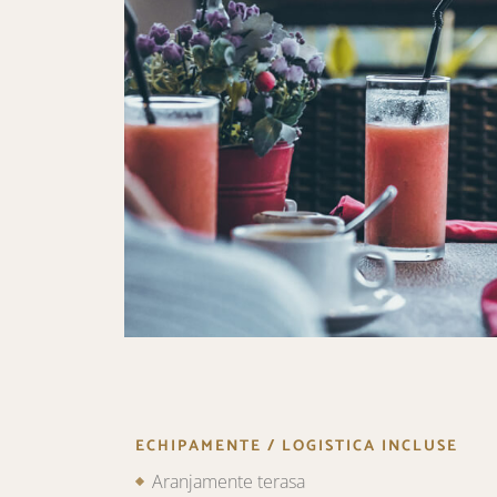
ECHIPAMENTE / LOGISTICA INCLUSE
Aranjamente terasa