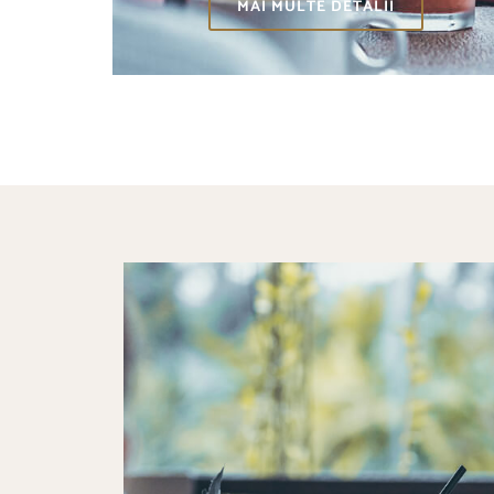
MAI MULTE DETALII