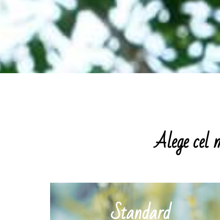
Alege cel 
Standard